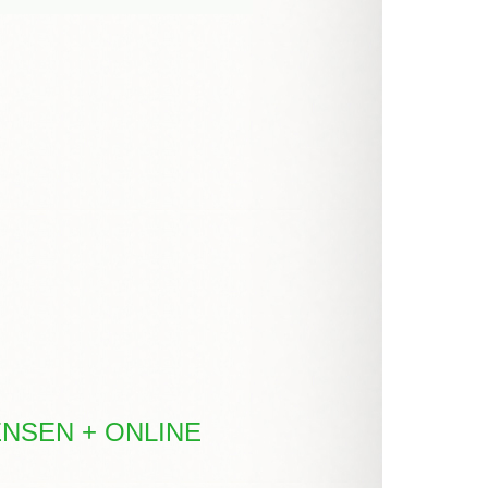
ENSEN + ONLINE