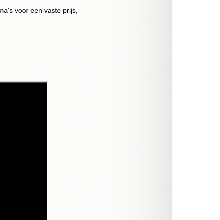
's voor een vaste prijs,